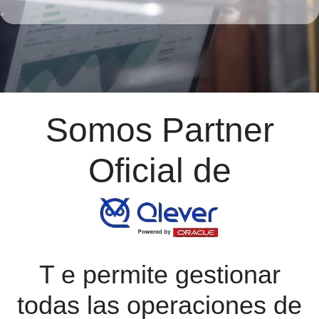
Somos Partner
Oficial de
T
e permite gestionar
todas las operaciones de